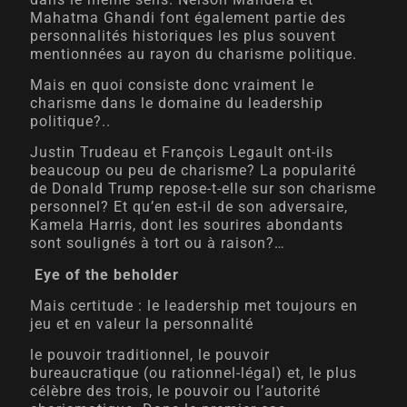
Mahatma Ghandi font également partie des
personnalités historiques les plus souvent
mentionnées au rayon du charisme politique.
Mais en quoi consiste donc vraiment le
charisme dans le domaine du leadership
politique?..
Justin Trudeau et François Legault ont-ils
beaucoup ou peu de charisme? La popularité
de Donald Trump repose-t-elle sur son charisme
personnel? Et qu’en est-il de son adversaire,
Kamela Harris, dont les sourires abondants
sont soulignés à tort ou à raison?…
Eye of the beholder
Mais certitude : le leadership met toujours en
jeu et en valeur la personnalité
le pouvoir traditionnel, le pouvoir
bureaucratique (ou rationnel-légal) et, le plus
célèbre des trois, le pouvoir ou l’autorité