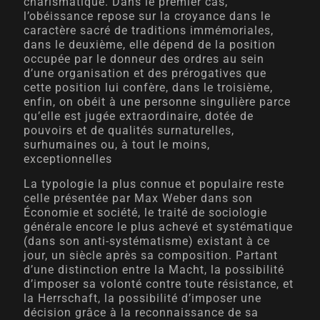
charismatique. Dans le premier cas,
l’obéissance repose sur la croyance dans le
caractère sacré de traditions immémoriales,
dans le deuxième, elle dépend de la position
occupée par le donneur des ordres au sein
d’une organisation et des prérogatives que
cette position lui confère, dans le troisième,
enfin, on obéit à une personne singulière parce
qu’elle est jugée extraordinaire, dotée de
pouvoirs et de qualités surnaturelles,
surhumaines ou, à tout le moins,
exceptionnelles
La typologie la plus connue et populaire reste
celle présentée par Max Weber dans son
Économie et société, le traité de sociologie
générale encore le plus achevé et systématique
(dans son anti-systématisme) existant à ce
jour, un siècle après sa composition. Partant
d’une distinction entre la Macht, la possibilité
d’imposer sa volonté contre toute résistance, et
la Herrschaft, la possibilité d’imposer une
décision grâce à la reconnaissance de sa