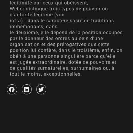
légitimité par ceux qui obéissent,
Weber distingue trois types de pouvoir ou
d’autorité légitime (voir
infra) : dans le caractère sacré de traditions
immémoriales, dans
le deuxième, elle dépend de la position occupée
par le donneur des ordres au sein d’une
organisation et des prérogatives que cette
position lui confère, dans le troisième, enfin, on
obéit à une personne singulière parce qu’elle
est jugée extraordinaire, dotée de pouvoirs et
de qualités surnaturelles, surhumaines ou, à
tout le moins, exceptionnelles.